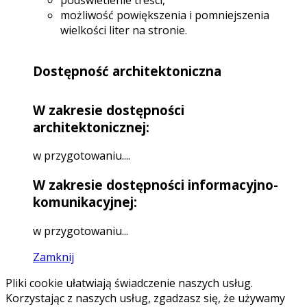
możliwość powiększenia i pomniejszenia
wielkości liter na stronie.
Dostępność architektoniczna
W zakresie dostępności
architektonicznej:
w przygotowaniu....
W zakresie dostępności informacyjno-
komunikacyjnej:
w przygotowaniu...
Zamknij
Pliki cookie ułatwiają świadczenie naszych usług.
Korzystając z naszych usług, zgadzasz się, że używamy