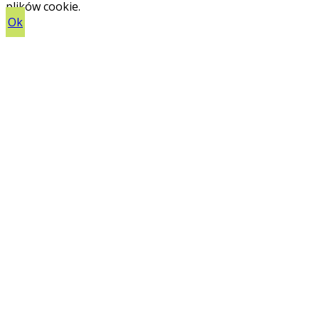
plików cookie.
Ok