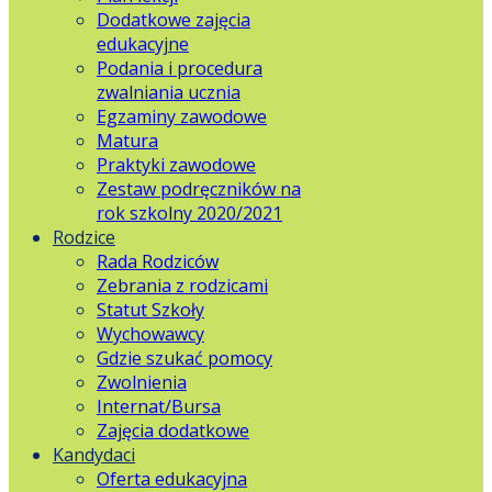
Dodatkowe zajęcia
edukacyjne
Podania i procedura
zwalniania ucznia
Egzaminy zawodowe
Matura
Praktyki zawodowe
Zestaw podręczników na
rok szkolny 2020/2021
Rodzice
Rada Rodziców
Zebrania z rodzicami
Statut Szkoły
Wychowawcy
Gdzie szukać pomocy
Zwolnienia
Internat/Bursa
Zajęcia dodatkowe
Kandydaci
Oferta edukacyjna