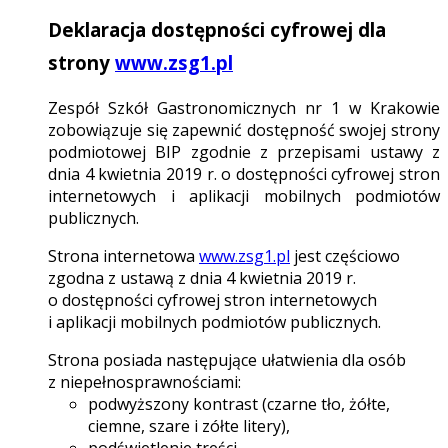
Deklaracja dostępności cyfrowej dla
strony
www.zsg1.pl
Zespół Szkół Gastronomicznych nr 1 w Krakowie
zobowiązuje się zapewnić dostępność swojej strony
podmiotowej BIP zgodnie z przepisami ustawy z
dnia 4 kwietnia 2019 r. o dostępności cyfrowej stron
internetowych i aplikacji mobilnych podmiotów
publicznych.
Strona internetowa
www.zsg1.pl
jest częściowo
zgodna z ustawą z dnia 4 kwietnia 2019 r.
o dostępności cyfrowej stron internetowych
i aplikacji mobilnych podmiotów publicznych.
Strona posiada następujące ułatwienia dla osób
z niepełnosprawnościami:
podwyższony kontrast (czarne tło, żółte,
ciemne, szare i zółte litery),
podświetlenie treści,