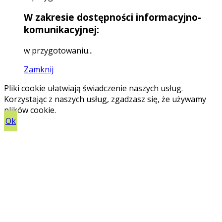
W zakresie dostępności informacyjno-
komunikacyjnej:
w przygotowaniu...
Zamknij
Pliki cookie ułatwiają świadczenie naszych usług.
Korzystając z naszych usług, zgadzasz się, że używamy
plików cookie.
Ok