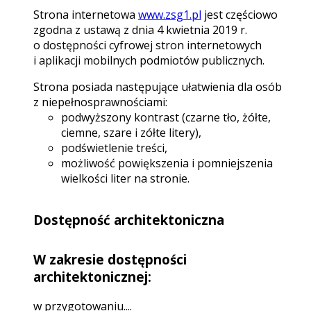
Strona internetowa
www.zsg1.pl
jest częściowo
zgodna z ustawą z dnia 4 kwietnia 2019 r.
o dostępności cyfrowej stron internetowych
i aplikacji mobilnych podmiotów publicznych.
Strona posiada następujące ułatwienia dla osób
z niepełnosprawnościami:
podwyższony kontrast (czarne tło, żółte,
ciemne, szare i zółte litery),
podświetlenie treści,
możliwość powiększenia i pomniejszenia
wielkości liter na stronie.
Dostępność architektoniczna
W zakresie dostępności
architektonicznej:
w przygotowaniu....