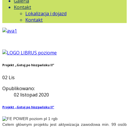
Galeria
Kontakt
Lokalizacja i dojazd
Kontakt
Projekt „Gotuj po hiszpańsku II”
02
Lis
Opublikowano:
02 listopad 2020
Projekt „Gotuj po hiszpańsku II”
Celem głównym projektu jest aktywizacja zawodowa min. 99 osób