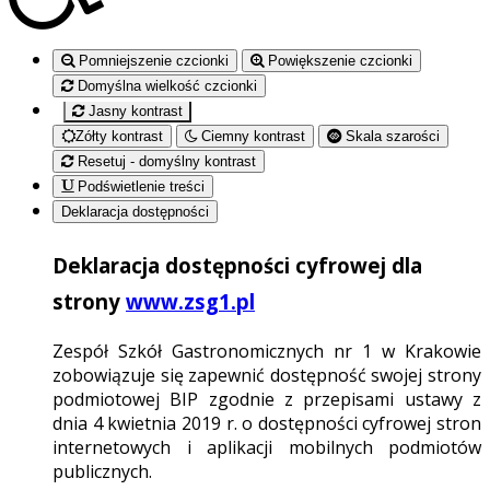
Pomniejszenie czcionki
Powiększenie czcionki
Domyślna wielkość czcionki
Jasny kontrast
Zółty kontrast
Ciemny kontrast
Skala szarości
Resetuj - domyślny kontrast
Podświetlenie treści
Deklaracja dostępności
Deklaracja dostępności cyfrowej dla
strony
www.zsg1.pl
Zespół Szkół Gastronomicznych nr 1 w Krakowie
zobowiązuje się zapewnić dostępność swojej strony
podmiotowej BIP zgodnie z przepisami ustawy z
dnia 4 kwietnia 2019 r. o dostępności cyfrowej stron
internetowych i aplikacji mobilnych podmiotów
publicznych.