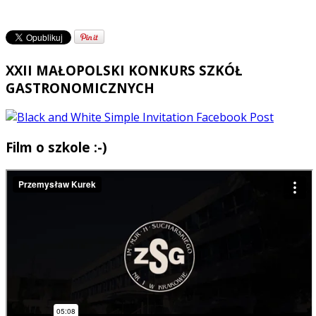
XXII MAŁOPOLSKI KONKURS SZKÓŁ
GASTRONOMICZNYCH
Film o szkole :-)