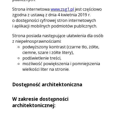
Strona internetowa
www.zsg1.pl
jest częściowo
zgodna z ustawą z dnia 4 kwietnia 2019 r.
o dostępności cyfrowej stron internetowych
i aplikacji mobilnych podmiotów publicznych.
Strona posiada następujące ułatwienia dla osób
z niepełnosprawnościami:
podwyższony kontrast (czarne tło, żółte,
ciemne, szare i zółte litery),
podświetlenie treści,
możliwość powiększenia i pomniejszenia
wielkości liter na stronie.
Dostępność architektoniczna
W zakresie dostępności
architektonicznej: