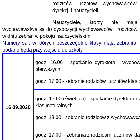
rodziców, uczniów, wychowawców,
dyrekcji i nauczycieli.
Nauczyciele, którzy nie mają
wychowawstwa są do dyspozycji wychowawców i rodziców
w dniu zebrań w pokoju nauczycielskim.
Numery sal, w których poszczególne klasy mają zebrania,
podane będą przy wejściu do szkoły.
godz. 16.00 - spotkanie dyrektora i wych
pierwszych
godz. 17.00 - zebranie rodziców uczniów kla
godz. 17.00 (świetlica) - spotkanie dyrektor
klas maturalnych
16.09.2020
godz. 18.00 - zebranie rodziców z wychowawca
godz. 17.00 – zebrania z rodzicami uczniów kla