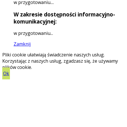
w przygotowaniu....
W zakresie dostępności informacyjno-
komunikacyjnej:
w przygotowaniu...
Zamknij
Pliki cookie ułatwiają świadczenie naszych usług.
Korzystając z naszych usług, zgadzasz się, że używamy
plików cookie.
Ok