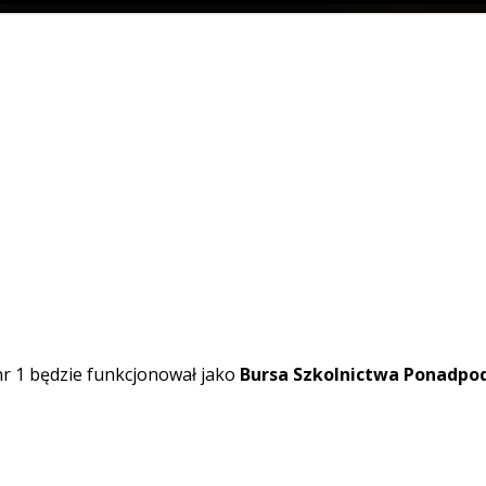
r 1 będzie funkcjonował jako
Bursa Szkolnictwa Ponadpo