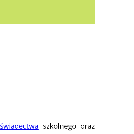
 świadectwa
szkolnego oraz