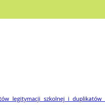
w legitymacji szkolnej i duplikatów