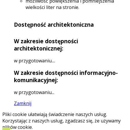
możliwość powiększenia i pomniejszenia
wielkości liter na stronie.
Dostępność architektoniczna
W zakresie dostępności
architektonicznej:
w przygotowaniu....
W zakresie dostępności informacyjno-
komunikacyjnej:
w przygotowaniu...
Zamknij
Pliki cookie ułatwiają świadczenie naszych usług.
Korzystając z naszych usług, zgadzasz się, że używamy
plików cookie.