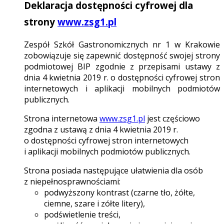
Deklaracja dostępności cyfrowej dla
strony
www.zsg1.pl
Zespół Szkół Gastronomicznych nr 1 w Krakowie
zobowiązuje się zapewnić dostępność swojej strony
podmiotowej BIP zgodnie z przepisami ustawy z
dnia 4 kwietnia 2019 r. o dostępności cyfrowej stron
internetowych i aplikacji mobilnych podmiotów
publicznych.
Strona internetowa
www.zsg1.pl
jest częściowo
zgodna z ustawą z dnia 4 kwietnia 2019 r.
o dostępności cyfrowej stron internetowych
i aplikacji mobilnych podmiotów publicznych.
Strona posiada następujące ułatwienia dla osób
z niepełnosprawnościami:
podwyższony kontrast (czarne tło, żółte,
ciemne, szare i zółte litery),
podświetlenie treści,