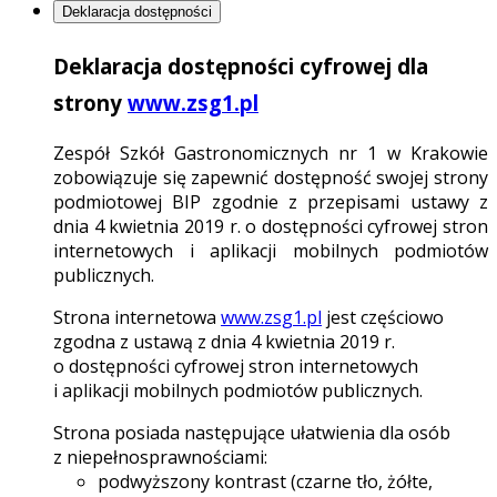
Deklaracja dostępności
Deklaracja dostępności cyfrowej dla
strony
www.zsg1.pl
Zespół Szkół Gastronomicznych nr 1 w Krakowie
zobowiązuje się zapewnić dostępność swojej strony
podmiotowej BIP zgodnie z przepisami ustawy z
dnia 4 kwietnia 2019 r. o dostępności cyfrowej stron
internetowych i aplikacji mobilnych podmiotów
publicznych.
Strona internetowa
www.zsg1.pl
jest częściowo
zgodna z ustawą z dnia 4 kwietnia 2019 r.
o dostępności cyfrowej stron internetowych
i aplikacji mobilnych podmiotów publicznych.
Strona posiada następujące ułatwienia dla osób
z niepełnosprawnościami:
podwyższony kontrast (czarne tło, żółte,