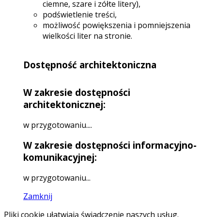
ciemne, szare i zółte litery),
podświetlenie treści,
możliwość powiększenia i pomniejszenia
wielkości liter na stronie.
Dostępność architektoniczna
W zakresie dostępności
architektonicznej:
w przygotowaniu....
W zakresie dostępności informacyjno-
komunikacyjnej:
w przygotowaniu...
Zamknij
Pliki cookie ułatwiają świadczenie naszych usług.