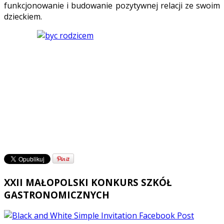
funkcjonowanie i budowanie pozytywnej relacji ze swoim
dzieckiem.
XXII MAŁOPOLSKI KONKURS SZKÓŁ
GASTRONOMICZNYCH