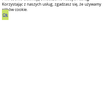
Korzystając z naszych usług, zgadzasz się, że używamy
plików cookie.
Ok