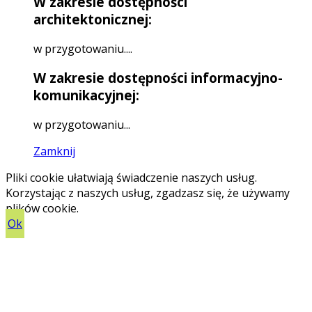
W zakresie dostępności
architektonicznej:
w przygotowaniu....
W zakresie dostępności informacyjno-
komunikacyjnej:
w przygotowaniu...
Zamknij
Pliki cookie ułatwiają świadczenie naszych usług.
Korzystając z naszych usług, zgadzasz się, że używamy
plików cookie.
Ok