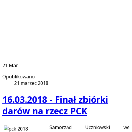
21
Mar
Opublikowano:
21 marzec 2018
16.03.2018 - Finał zbiórki
darów na rzecz PCK
Samorząd Uczniowski we