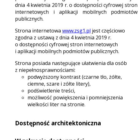
dnia 4 kwietnia 2019 r. o dostępności cyfrowej stron
internetowych i aplikacji mobilnych podmiotów
publicznych.
Strona internetowa
www.zsg1.pl
jest częściowo
zgodna z ustawą z dnia 4 kwietnia 2019 r.
o dostępności cyfrowej stron internetowych
i aplikacji mobilnych podmiotów publicznych.
Strona posiada następujące ułatwienia dla osób
z niepełnosprawnościami:
podwyższony kontrast (czarne tło, żółte,
ciemne, szare i zółte litery),
podświetlenie treści,
możliwość powiększenia i pomniejszenia
wielkości liter na stronie.
Dostępność architektoniczna