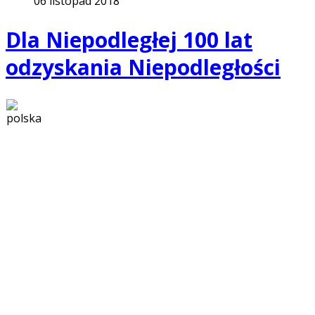
06 listopad 2018
Dla Niepodległej 100 lat
odzyskania Niepodległości