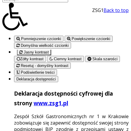
ZSG1
Back to top
Pomniejszenie czcionki
Powiększenie czcionki
Domyślna wielkość czcionki
Jasny kontrast
Zółty kontrast
Ciemny kontrast
Skala szarości
Resetuj - domyślny kontrast
Podświetlenie treści
Deklaracja dostępności
Deklaracja dostępności cyfrowej dla
strony
www.zsg1.pl
Zespół Szkół Gastronomicznych nr 1 w Krakowie
zobowiązuje się zapewnić dostępność swojej strony
podmiotowej BIP zgodnie z przepisami ustawy z